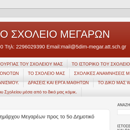
ΚΟ ΣΧΟΛΕΙΟ ΜΕΓΑΡΩΝ
0 Τηλ: 2296029390 Email:mail@5dim-megar.att.sch.gr
ΟΥΡΓΙΑΣ ΤΟΥ ΣΧΟΛΕΙΟΥ ΜΑΣ
ΤΟ ΙΣΤΟΡΙΚΟ ΤΟΥ ΣΧΟΛΕΙ
ΓΟΝΟΤΩΝ
ΤΟ ΣΧΟΛΕΙΟ ΜΑΣ
ΣΧΟΛΙΚΕΣ ΑΝΑΜΝΗΣΕΙΣ Μ
ΑΝΙΣΜΟΥ.
ΔΡΑΣΕΙΣ ΚΑΙ ΕΡΓΑ ΜΑΘΗΤΩΝ
ΤΟ ΔΙΚΟ ΜΑΣ W
ου Σχολείου μέσα από το δικό μας κόμικ.
ΑΝΑΖΗ
Δημάρχου Μεγαρέων προς το 5ο Δημοτικό
ΙΣΤΟΣ