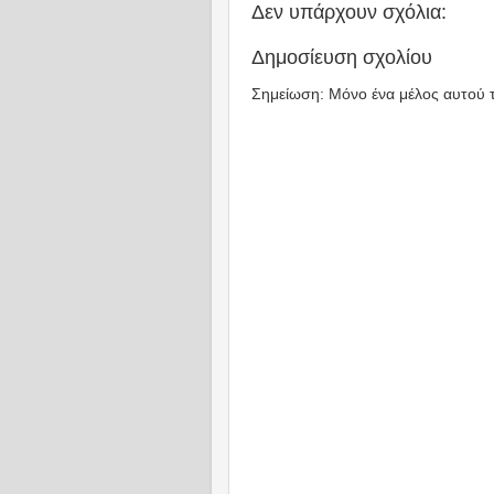
Δεν υπάρχουν σχόλια:
Δημοσίευση σχολίου
Σημείωση: Μόνο ένα μέλος αυτού τ