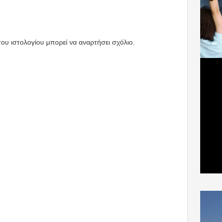
ου ιστολογίου μπορεί να αναρτήσει σχόλιο.