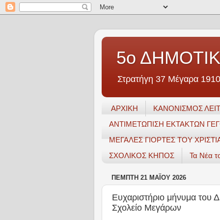
5ο ΔΗΜΟΤΙ
Στρατήγη 37 Μέγαρα 1910
ΑΡΧΙΚΗ
ΚΑΝΟΝΙΣΜΟΣ ΛΕΙΤ
ΑΝΤΙΜΕΤΩΠΙΣΗ ΕΚΤΑΚΤΩΝ ΓΕ
ΜΕΓΑΛΕΣ ΓΙΟΡΤΕΣ ΤΟΥ ΧΡΙΣΤΙ
ΣΧΟΛΙΚΟΣ ΚΗΠΟΣ
Τα Νέα τ
ΠΈΜΠΤΗ 21 ΜΑΪ́ΟΥ 2026
Ευχαριστήριο μήνυμα του 
Σχολείο Μεγάρων