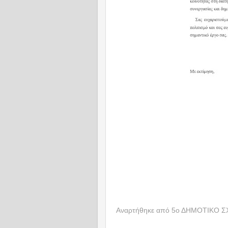
Αναρτήθηκε από
5ο ΔΗΜΟΤΙΚΟ Σ