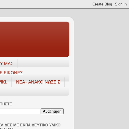
ΟΥ ΜΑΣ
Ε ΕΙΚΟΝΕΣ
IKI.
ΝΕΑ - ΑΝΑΚΟΙΝΩΣΕΙΣ
ΤΉΣΤΕ
ΕΛΊΔΕΣ ΜΕ ΕΚΠΑΙΔΕΥΤΙΚΌ ΥΛΙΚΌ