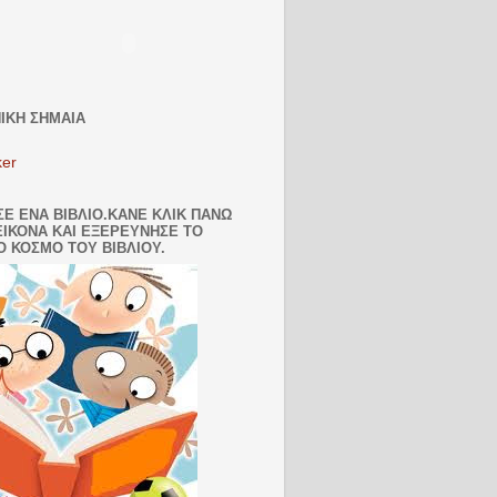
ΙΚΗ ΣΗΜΑΙΑ
ker
ΣΕ ΕΝΑ ΒΙΒΛΙΟ.ΚΑΝΕ ΚΛΙΚ ΠΑΝΩ
ΕΙΚΟΝΑ ΚΑΙ ΕΞΕΡΕΥΝΗΣΕ ΤΟ
Ο ΚΟΣΜΟ ΤΟΥ ΒΙΒΛΙΟΥ.