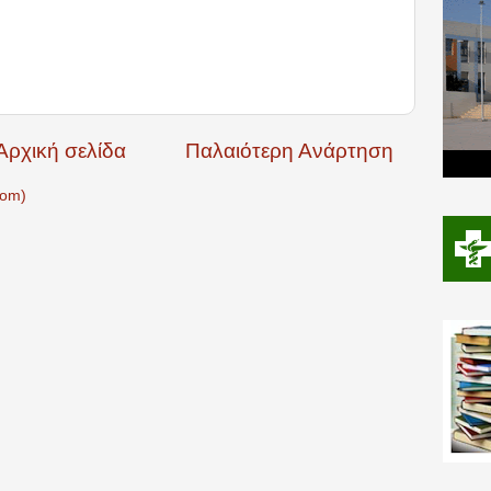
Αρχική σελίδα
Παλαιότερη Ανάρτηση
tom)