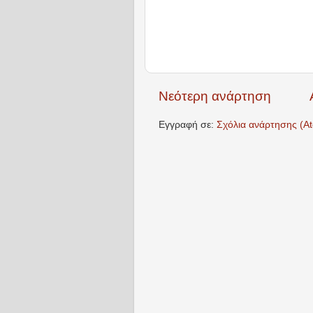
Νεότερη ανάρτηση
Εγγραφή σε:
Σχόλια ανάρτησης (A