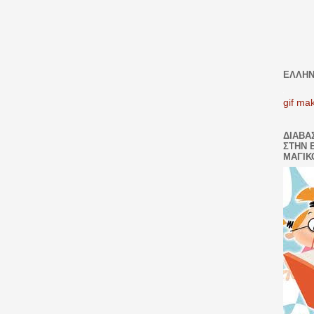
ΕΛΛΗΝ
gif ma
ΔΙΑΒΑ
ΣΤΗΝ 
ΜΑΓΙΚ